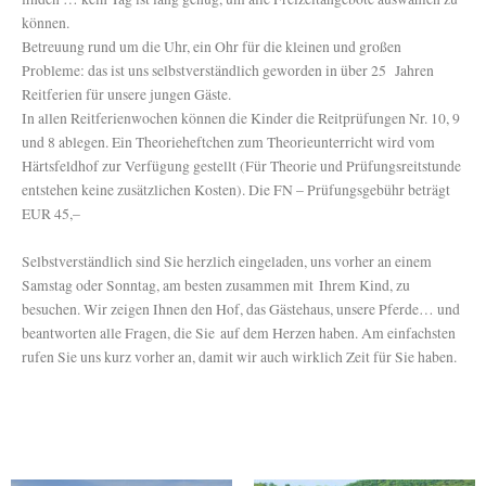
können.
Betreuung rund um die Uhr, ein Ohr für die kleinen und großen
Probleme: das ist uns selbstverständlich geworden in über 25 Jahren
Reitferien für unsere jungen Gäste.
In allen Reitferienwochen können die Kinder die Reitprüfungen Nr. 10, 9
und 8 ablegen. Ein Theorieheftchen zum Theorieunterricht wird vom
Härtsfeldhof zur Verfügung gestellt (Für Theorie und Prüfungsreitstunde
entstehen keine zusätzlichen Kosten). Die FN – Prüfungsgebühr beträgt
EUR 45,–
Selbstverständlich sind Sie herzlich eingeladen, uns vorher an einem
Samstag oder Sonntag, am besten zusammen mit Ihrem Kind, zu
besuchen. Wir zeigen Ihnen den Hof, das Gästehaus, unsere Pferde… und
beantworten alle Fragen, die Sie auf dem Herzen haben. Am einfachsten
rufen Sie uns kurz vorher an, damit wir auch wirklich Zeit für Sie haben.