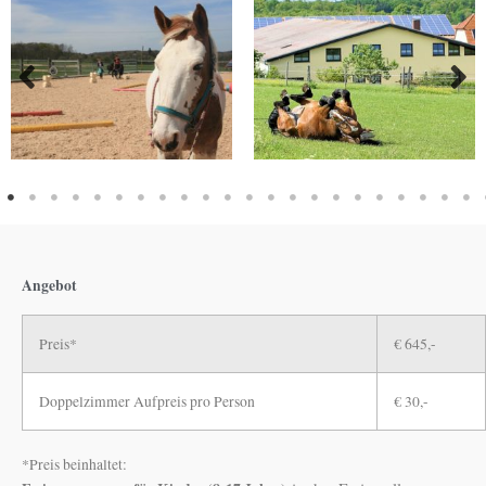
Angebot
Preis*
€ 645,-
Doppelzimmer Aufpreis pro Person
€ 30,-
*Preis beinhaltet: