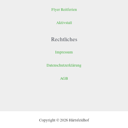
Flyer Reitferien
Aktivstall
Rechtliches
Impressum
Datenschutzerklärung
AGB
Copyright © 2026 Härtsfeldhof