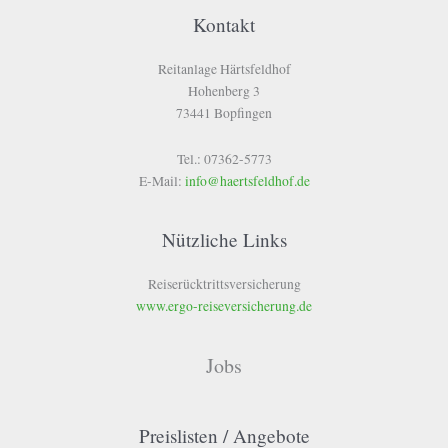
Kontakt
Reitanlage Härtsfeldhof
Hohenberg 3
73441 Bopfingen
Tel.: 07362-5773
E-Mail:
info@haertsfeldhof.de
Nützliche Links
Reiserücktrittsversicherung
www.ergo-reiseversicherung.de
Jobs
Preislisten / Angebote