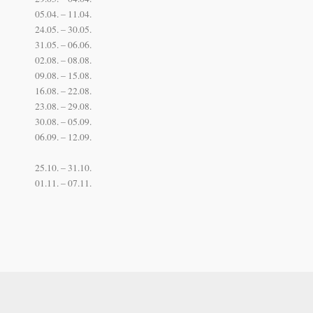
05.04. – 11.04.
24.05. – 30.05.
31.05. – 06.06.
02.08. – 08.08.
09.08. – 15.08.
16.08. – 22.08.
23.08. – 29.08.
30.08. – 05.09.
06.09. – 12.09.
25.10. – 31.10.
01.11. – 07.11.